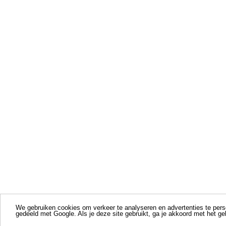
We gebruiken cookies om verkeer te analyseren en advertenties te perso
gedeeld met Google. Als je deze site gebruikt, ga je akkoord met het g