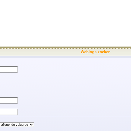
Weblogs zoeken