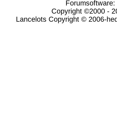
Forumsoftware: v
Copyright ©2000 - 20
Lancelots Copyright © 2006-hed