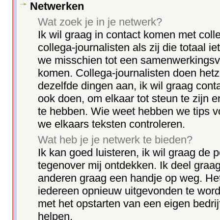
Netwerken
Wat zoek je in je netwerk?
Ik wil graag in contact komen met coll
collega-journalisten als zij die totaal 
we misschien tot een samenwerkings
komen. Collega-journalisten doen hetz
dezelfde dingen aan, ik wil graag cont
ook doen, om elkaar tot steun te zijn e
te hebben. Wie weet hebben we tips v
we elkaars teksten controleren.
Wat heb je je netwerk te bieden?
Ik kan goed luisteren, ik wil graag de
tegenover mij ontdekken. Ik deel graag
anderen graag een handje op weg. Het 
iedereen opnieuw uitgevonden te word
met het opstarten van een eigen bedri
helpen.