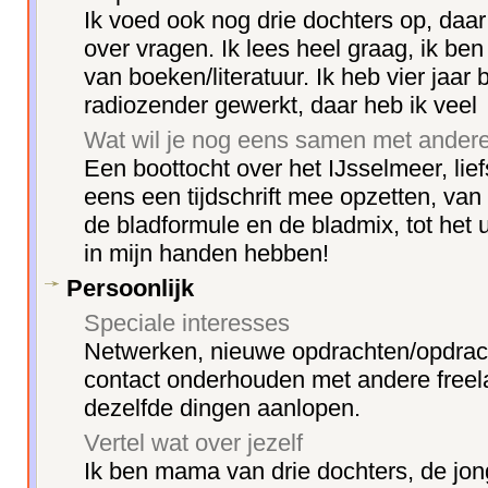
Ik voed ook nog drie dochters op, daar 
over vragen. Ik lees heel graag, ik be
van boeken/literatuur. Ik heb vier jaar b
radiozender gewerkt, daar heb ik veel
Wat wil je nog eens samen met ande
Een boottocht over het IJsselmeer, liefs
eens een tijdschrift mee opzetten, van
de bladformule en de bladmix, tot het uit
in mijn handen hebben!
Persoonlijk
Speciale interesses
Netwerken, nieuwe opdrachten/opdrac
contact onderhouden met andere freel
dezelfde dingen aanlopen.
Vertel wat over jezelf
Ik ben mama van drie dochters, de jong