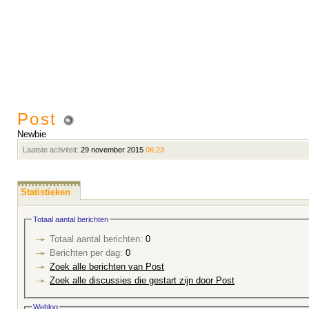
Post
Newbie
Laatste activiteit:
29 november 2015
06:23
Statistieken
Totaal aantal berichten
Totaal aantal berichten:
0
Berichten per dag:
0
Zoek alle berichten van Post
Zoek alle discussies die gestart zijn door Post
Weblog