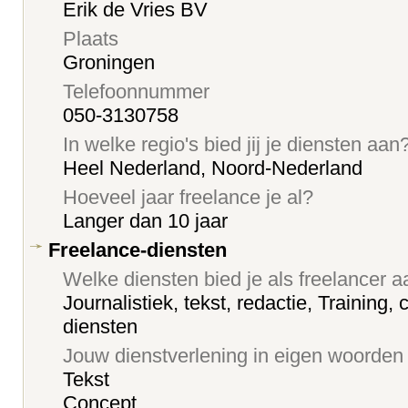
Erik de Vries BV
Plaats
Groningen
Telefoonnummer
050-3130758
In welke regio's bied jij je diensten aan
Heel Nederland, Noord-Nederland
Hoeveel jaar freelance je al?
Langer dan 10 jaar
Freelance-diensten
Welke diensten bied je als freelancer 
Journalistiek, tekst, redactie, Training
diensten
Jouw dienstverlening in eigen woorden
Tekst
Concept