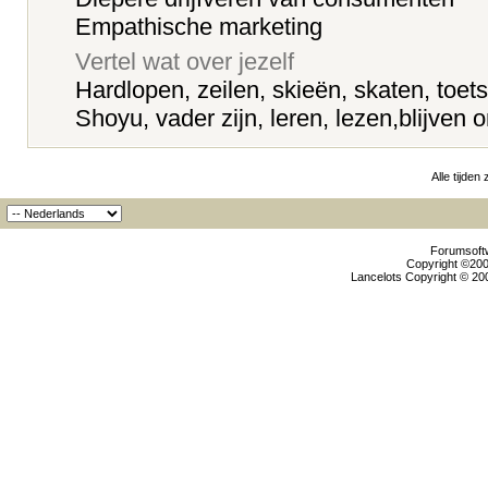
Empathische marketing
Vertel wat over jezelf
Hardlopen, zeilen, skieën, skaten, toet
Shoyu, vader zijn, leren, lezen,blijven
Alle tijden
Forumsoftw
Copyright ©2000
Lancelots Copyright © 200