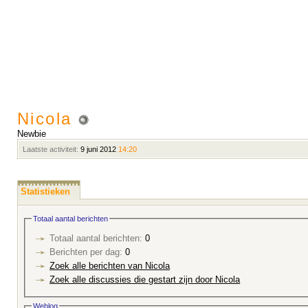
Nicola
Newbie
Laatste activiteit:
9 juni 2012
14:20
Statistieken
Totaal aantal berichten
Totaal aantal berichten:
0
Berichten per dag:
0
Zoek alle berichten van Nicola
Zoek alle discussies die gestart zijn door Nicola
Weblog