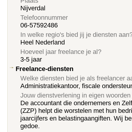
Plaats
Nijverdal
Telefoonnummer
06-57592486
In welke regio's bied jij je diensten aan
Heel Nederland
Hoeveel jaar freelance je al?
3-5 jaar
Freelance-diensten
Welke diensten bied je als freelancer 
Administratiekantoor, fiscale onderste
Jouw dienstverlening in eigen woorden
De accountant die ondernemers en Zelf
(ZZP) helpt die worstelen met hun bedr
jaarcijfers en belastingaangiften. Wij be
gedoe.