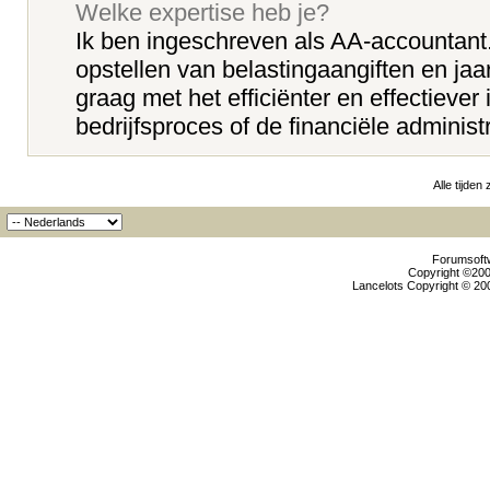
Welke expertise heb je?
Ik ben ingeschreven als AA-accountant.
opstellen van belastingaangiften en jaa
graag met het efficiënter en effectiever 
bedrijfsproces of de financiële administr
Alle tijden
Forumsoftw
Copyright ©2000
Lancelots Copyright © 200