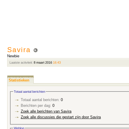
Savira
Newbie
Laatste activiteit:
8 maart 2016
16:43
Statistieken
Totaal aantal berichten
Totaal aantal berichten:
0
Berichten per dag:
0
Zoek alle berichten van Savira
Zoek alle discussies die gestart zijn door Savira
Weblog