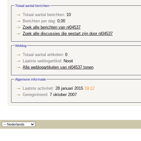
Totaal aantal berichten
Totaal aantal berichten:
10
Berichten per dag:
0,00
Zoek alle berichten van nl04537
Zoek alle discussies die gestart zijn door nl04537
Weblog
Totaal aantal artikelen
: 0
Laatste weblogartikel
: Nooit
Alle weblogartikelen van nl04537 tonen
Algemene informatie
Laatste activiteit:
28 januari 2015
19:12
Geregistreerd:
7 oktober 2007