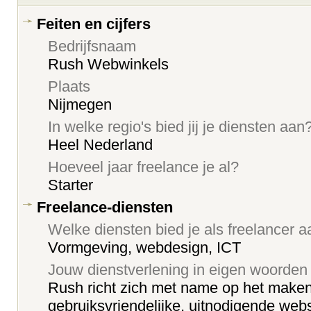
Feiten en cijfers
Bedrijfsnaam
Rush Webwinkels
Plaats
Nijmegen
In welke regio's bied jij je diensten aan
Heel Nederland
Hoeveel jaar freelance je al?
Starter
Freelance-diensten
Welke diensten bied je als freelancer 
Vormgeving, webdesign, ICT
Jouw dienstverlening in eigen woorden
Rush richt zich met name op het make
gebruiksvriendelijke, uitnodigende webs