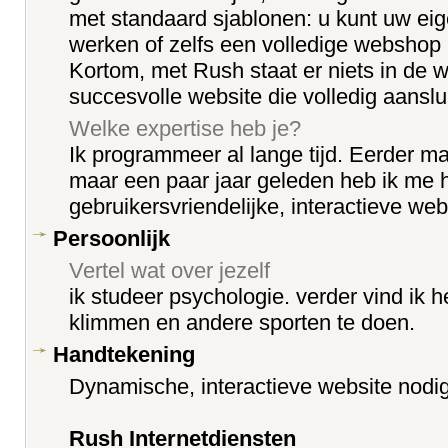
met standaard sjablonen: u kunt uw eig
werken of zelfs een volledige webshop 
Kortom, met Rush staat er niets in de 
succesvolle website die volledig aansluit
Welke expertise heb je?
Ik programmeer al lange tijd. Eerder m
maar een paar jaar geleden heb ik me h
gebruikersvriendelijke, interactieve we
Persoonlijk
Vertel wat over jezelf
ik studeer psychologie. verder vind ik he
klimmen en andere sporten te doen.
Handtekening
Dynamische, interactieve website nodi
Rush Internetdiensten