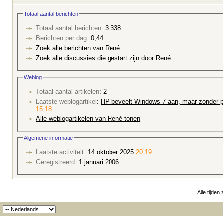
Totaal aantal berichten
Totaal aantal berichten:
3.338
Berichten per dag:
0,44
Zoek alle berichten van René
Zoek alle discussies die gestart zijn door René
Weblog
Totaal aantal artikelen
: 2
Laatste weblogartikel
:
HP beveelt Windows 7 aan, maar zonder p
15:18
Alle weblogartikelen van René tonen
Algemene informatie
Laatste activiteit:
14 oktober 2025
20:19
Geregistreerd:
1 januari 2006
Alle tijden