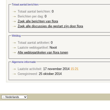
Totaal aantal berichten
Totaal aantal berichten:
0
Berichten per dag:
0
Zoek alle berichten van flora
Zoek alle discussies die gestart zijn door flora
Weblog
Totaal aantal artikelen
: 0
Laatste weblogartikel
: Nooit
Alle weblogartikelen van flora tonen
Algemene informatie
Laatste activiteit:
17 november 2014
15:21
Geregistreerd:
25 oktober 2014