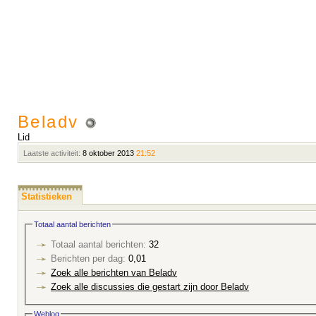
Beladv
Lid
Laatste activiteit:
8 oktober 2013
21:52
Statistieken
Totaal aantal berichten
Totaal aantal berichten:
32
Berichten per dag:
0,01
Zoek alle berichten van Beladv
Zoek alle discussies die gestart zijn door Beladv
Weblog