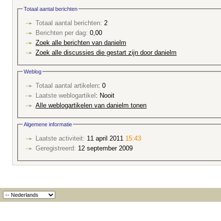
Totaal aantal berichten
Totaal aantal berichten:
2
Berichten per dag:
0,00
Zoek alle berichten van danielm
Zoek alle discussies die gestart zijn door danielm
Weblog
Totaal aantal artikelen
: 0
Laatste weblogartikel
: Nooit
Alle weblogartikelen van danielm tonen
Algemene informatie
Laatste activiteit:
11 april 2011
15:43
Geregistreerd:
12 september 2009