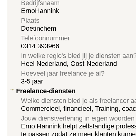
Bedrijfsnaam
ErnoHannink
Plaats
Doetinchem
Telefoonnummer
0314 393966
In welke regio's bied jij je diensten aan
Heel Nederland, Oost-Nederland
Hoeveel jaar freelance je al?
3-5 jaar
Freelance-diensten
Welke diensten bied je als freelancer 
Commercieel, financieel, Training, coa
Jouw dienstverlening in eigen woorden
Erno Hannink helpt zelfstandige profess
te passen zodat ze meer klanten kunnen