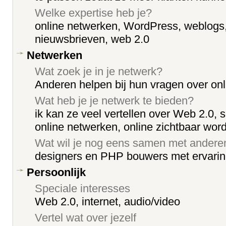
Welke expertise heb je?
online netwerken, WordPress, weblogs,
nieuwsbrieven, web 2.0
Netwerken
Wat zoek je in je netwerk?
Anderen helpen bij hun vragen over onl
Wat heb je je netwerk te bieden?
ik kan ze veel vertellen over Web 2.0, 
online netwerken, online zichtbaar wor
Wat wil je nog eens samen met ander
designers en PHP bouwers met ervari
Persoonlijk
Speciale interesses
Web 2.0, internet, audio/video
Vertel wat over jezelf