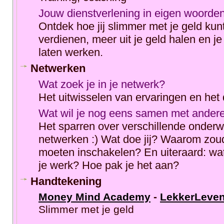
Jouw dienstverlening in eigen woorde
Ontdek hoe jij slimmer met je geld ku
verdienen, meer uit je geld halen en je
laten werken.
Netwerken
Wat zoek je in je netwerk?
Het uitwisselen van ervaringen en het
Wat wil je nog eens samen met ande
Het sparren over verschillende onderw
netwerken :) Wat doe jij? Waarom zou
moeten inschakelen? En uiteraard: wat 
je werk? Hoe pak je het aan?
Handtekening
Money Mind Academy
-
LekkerLeve
Slimmer met je geld